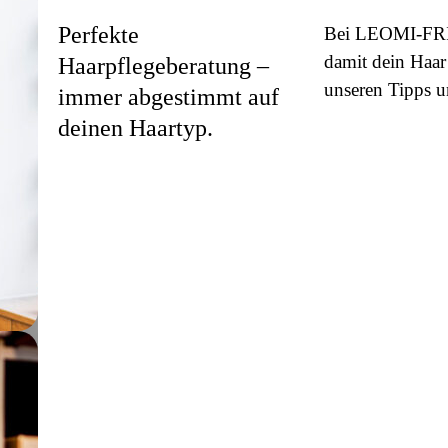
Perfekte
Bei LEOMI-FRIS
damit dein Haar 
Haarpflegeberatung –
unseren Tipps u
immer abgestimmt auf
deinen Haartyp.