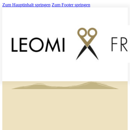
Zum Hauptinhalt springen
Zum Footer springen