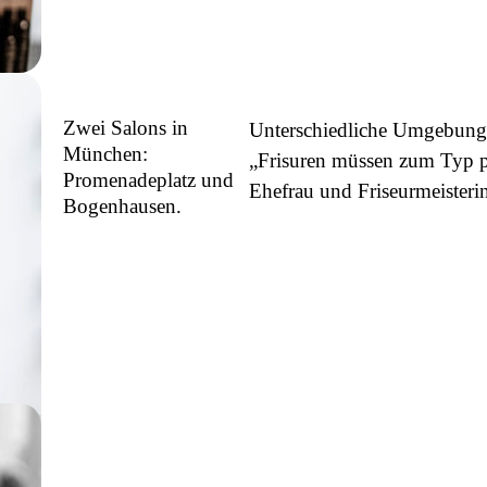
Zwei Salons in
Unterschiedliche Umgebung
München:
„Frisuren müssen zum Typ p
Promenadeplatz und
Ehefrau und Friseurmeisterin
Bogenhausen.